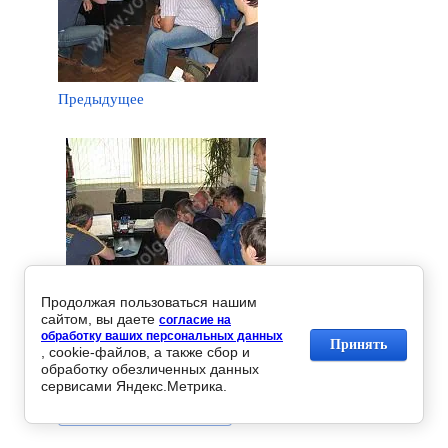
Предыдущее
Продолжая пользоваться нашим
сайтом, вы даете
согласие на
обработку ваших персональных данных
Принять
, cookie-файлов, а также сбор и
Следующее
обработку обезличенных данных
сервисами Яндекс.Метрика.
Вернуться в галерею