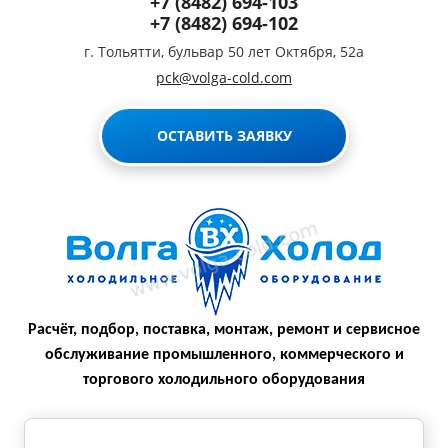
+7 (8482) 694-103
+7 (8482) 694-102
г. Тольятти, бульвар 50 лет Октября, 52а
pck@volga-cold.com
ОСТАВИТЬ ЗАЯВКУ
Расчёт, подбор, поставка, монтаж, ремонт и сервисное
обслуживание промышленного, коммерческого и
торгового холодильного оборудования
Мегагрупп.ру