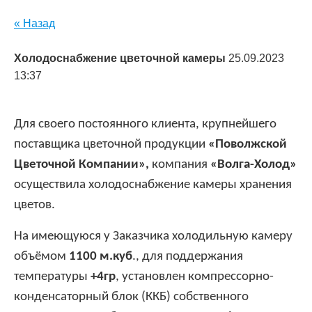
« Назад
Холодоснабжение цветочной камеры
25.09.2023
13:37
Для своего постоянного клиента, крупнейшего
поставщика цветочной продукции
«Поволжской
Цветочной Компании»,
компания
«Волга-Холод»
осуществила холодоснабжение камеры хранения
цветов.
На имеющуюся у Заказчика холодильную камеру
объёмом
1100 м.куб
., для поддержания
температуры
+4гр
, установлен компрессорно-
конденсаторный блок (ККБ) собственного