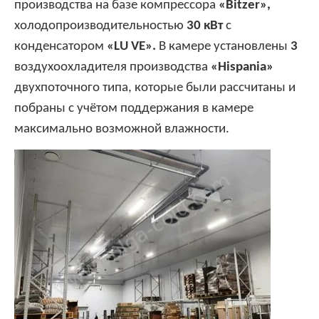
производства на базе компрессора
«Bitzer»,
холодопроизводительностью
30 кВт
с
конденсатором
«
LU
VE».
В камере установлены
3
воздухоохладителя производства
«
Hispania»
двухпоточного типа, которые были рассчитаны и
побраны с учётом поддержания в камере
максимально возможной влажности.