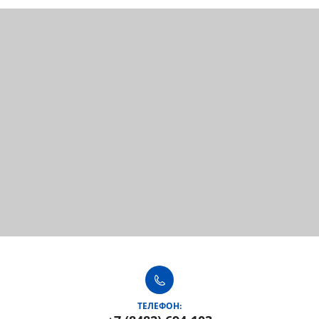
ТЕЛЕФОН: